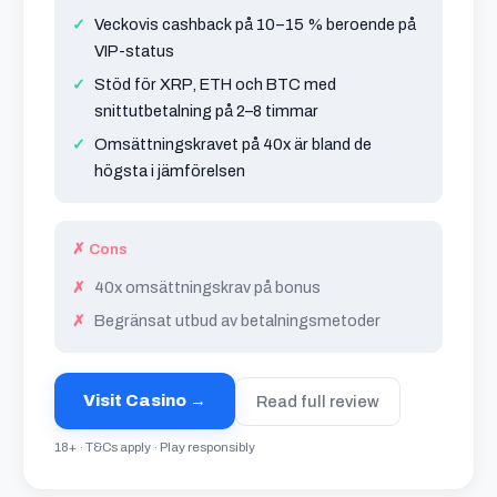
Veckovis cashback på 10–15 % beroende på
VIP-status
Stöd för XRP, ETH och BTC med
snittutbetalning på 2–8 timmar
Omsättningskravet på 40x är bland de
högsta i jämförelsen
✗ Cons
40x omsättningskrav på bonus
Begränsat utbud av betalningsmetoder
Visit Casino →
Read full review
18+ · T&Cs apply · Play responsibly