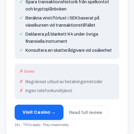
Spara transaktionshistorik från spelkontot
och kryptoplånboken
Beräkna vinst/förlust i SEK baserat på
växelkursen vid transaktionstillfället
Deklarera på blankett K4 under övriga
finansiella instrument
Konsultera en skatterådgivare vid osäkerhet
✗ Cons
Begränsat utbud av betalningsmetoder
Ingen telefonkundtjänst
Visit Casino →
Read full review
18+ · T&Cs apply · Play responsibly