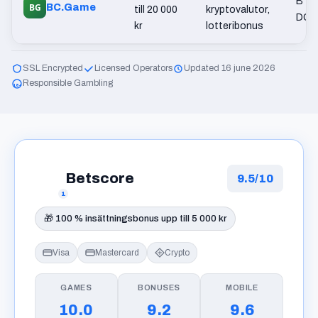
BTC,
BG
BC.Game
till 20 000
kryptovalutor,
DOG
kr
lotteribonus
SSL Encrypted
Licensed Operators
Updated 16 june 2026
Responsible Gambling
18+
BE
Betscore
9.5/10
1
🎁 100 % insättningsbonus upp till 5 000 kr
Visa
Mastercard
Crypto
GAMES
BONUSES
MOBILE
10.0
9.2
9.6