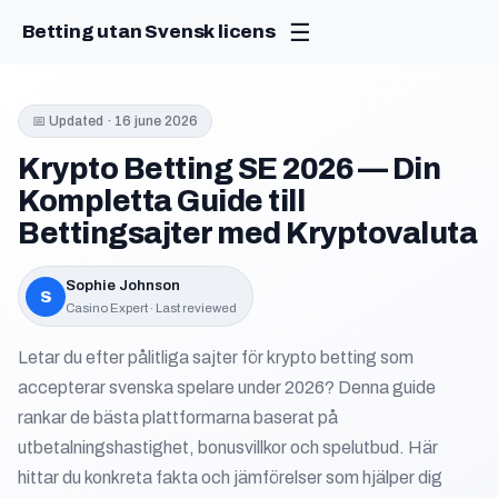
☰
Betting utan Svensk licens
📅 Updated · 16 june 2026
Krypto Betting SE 2026 — Din
Kompletta Guide till
Bettingsajter med Kryptovaluta
Sophie Johnson
S
Casino Expert · Last reviewed
Letar du efter pålitliga sajter för krypto betting som
accepterar svenska spelare under 2026? Denna guide
rankar de bästa plattformarna baserat på
utbetalningshastighet, bonusvillkor och spelutbud. Här
hittar du konkreta fakta och jämförelser som hjälper dig