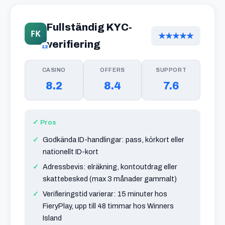
Fullständig KYC-
FK
★★★★★
verifiering
12
CASINO
OFFERS
SUPPORT
8.2
8.4
7.6
✓ Pros
Godkända ID-handlingar: pass, körkort eller
nationellt ID-kort
Adressbevis: elräkning, kontoutdrag eller
skattebesked (max 3 månader gammalt)
Verifieringstid varierar: 15 minuter hos
FieryPlay, upp till 48 timmar hos Winners
Island