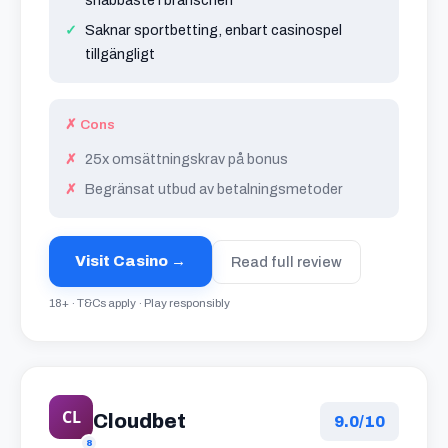
snabbaste i branschen
Saknar sportbetting, enbart casinospel
tillgängligt
✗ Cons
25x omsättningskrav på bonus
Begränsat utbud av betalningsmetoder
Visit Casino →
Read full review
18+ · T&Cs apply · Play responsibly
CL
Cloudbet
9.0/10
8