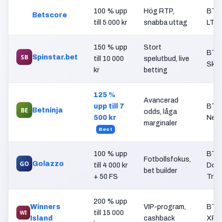
100 % upp
Hög RTP,
BTC,
BE
Betscore
till 5 000 kr
snabba uttag
LTC,
150 % upp
Stort
BTC
SB
Spinstar.bet
till 10 000
spelutbud, live
Skrill
kr
betting
125 %
Avancerad
upp till 7
BTC,
BE
Betninja
odds, låga
500 kr
Nete
marginaler
Best
100 % upp
BTC
Fotbollsfokus,
GO
Golazzo
till 4 000 kr
Doge
bet builder
+ 50 FS
Trus
200 % upp
Winners
VIP-program,
BTC,
WI
till 15 000
Island
cashback
XRP,