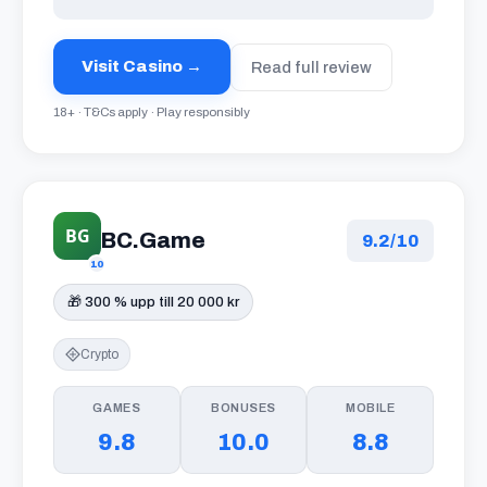
Visit Casino →
Read full review
18+ · T&Cs apply · Play responsibly
BG
BC.Game
9.2/10
10
🎁 300 % upp till 20 000 kr
Crypto
GAMES
BONUSES
MOBILE
9.8
10.0
8.8