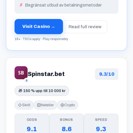
Begränsat utbud av betalningsmetoder
Visit Casino →
Read full review
18+ · T&Cs apply · Play responsibly
SB
Spinstar.bet
9.3/10
2
🎁 150 % upp till 10 000 kr
Skrill
Neteller
Crypto
ODDS
BONUS
SPEED
9.1
8.6
9.3