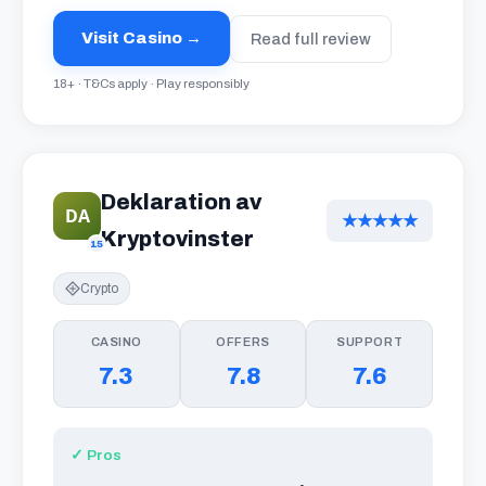
Visit Casino →
Read full review
18+ · T&Cs apply · Play responsibly
Deklaration av
DA
★★★★★
Kryptovinster
15
Crypto
CASINO
OFFERS
SUPPORT
7.3
7.8
7.6
✓ Pros