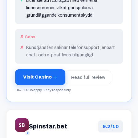
Licensierad i Curaçao med verifierat
licensnummer, vilket ger spelarna
grundläggande konsumentskydd
✗ Cons
Kundtjänsten saknar telefonsupport, enbart
chatt och e-post finns tillgängligt
Visit Casino →
Read full review
18+ · T&Cs apply · Play responsibly
SB
Spinstar.bet
9.2/10
2