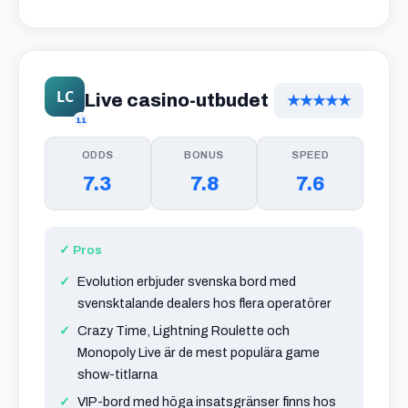
LC
Live casino-utbudet
★★★★★
11
ODDS
BONUS
SPEED
7.3
7.8
7.6
✓ Pros
Evolution erbjuder svenska bord med
svensktalande dealers hos flera operatörer
Crazy Time, Lightning Roulette och
Monopoly Live är de mest populära game
show-titlarna
VIP-bord med höga insatsgränser finns hos