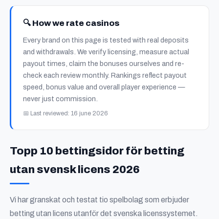
🔍 How we rate casinos
Every brand on this page is tested with real deposits
and withdrawals. We verify licensing, measure actual
payout times, claim the bonuses ourselves and re-
check each review monthly. Rankings reflect payout
speed, bonus value and overall player experience —
never just commission.
📅 Last reviewed: 16 june 2026
Topp 10 bettingsidor för betting
utan svensk licens 2026
Vi har granskat och testat tio spelbolag som erbjuder
betting utan licens utanför det svenska licenssystemet.