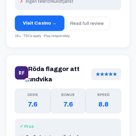
Ingen telefonkundtjänst
Visit Casino →
Read full review
18+ · T&Cs apply · Play responsibly
Röda flaggor att
RF
★★★★★
undvika
14
ODDS
BONUS
SPEED
7.6
7.6
8.8
✓ Pros