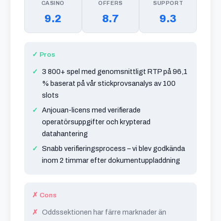
CASINO
OFFERS
SUPPORT
9.2
8.7
9.3
✓ Pros
3 800+ spel med genomsnittligt RTP på 96,1
% baserat på vår stickprovsanalys av 100
slots
Anjouan-licens med verifierade
operatörsuppgifter och krypterad
datahantering
Snabb verifieringsprocess – vi blev godkända
inom 2 timmar efter dokumentuppladdning
✗ Cons
Oddssektionen har färre marknader än