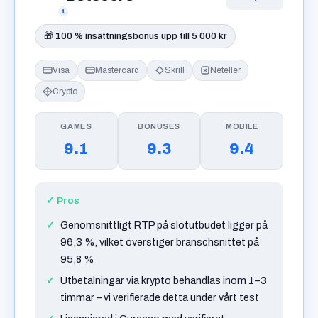
1
🎁 100 % insättningsbonus upp till 5 000 kr
Visa
Mastercard
Skrill
Neteller
Crypto
GAMES
BONUSES
MOBILE
9.1
9.3
9.4
✓ Pros
Genomsnittligt RTP på slotutbudet ligger på
96,3 %, vilket överstiger branschsnittet på
95,8 %
Utbetalningar via krypto behandlas inom 1–3
timmar – vi verifierade detta under vårt test