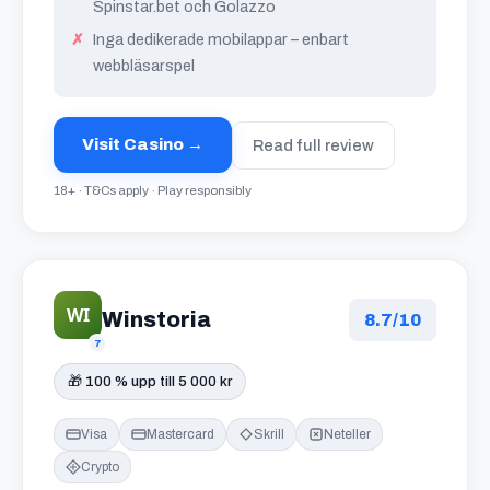
Spinstar.bet och Golazzo
Inga dedikerade mobilappar – enbart
webbläsarspel
Visit Casino →
Read full review
18+ · T&Cs apply · Play responsibly
WI
Winstoria
8.7/10
7
🎁 100 % upp till 5 000 kr
Visa
Mastercard
Skrill
Neteller
Crypto